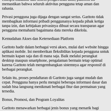
memastikan bahwa seluruh aktivitas pengguna tetap aman dan
rahasia.
Privasi pengguna juga dijaga dengan sangat serius. Garitoto tidak
membagikan informasi pribadi penggunanya kepada pihak ketiga
tanpa izin, dan kebijakan privasinya dibuat secara transparan agar
pengguna memahami bagaimana data mereka dikelola.
Kemudahan Akses dan Ketersediaan Platform
Garitoto hadir dalam berbagai versi akses, mulai dari website hingga
aplikasi mobile. Ini memberikan fleksibilitas kepada pengguna untuk
bermain kapan saja dan di mana saja. Baik melalui perangkat
desktop maupun smartphone, pengalaman bermain tetap optimal
karena Garitoto telah mengembangkan sistemnya agar responsif di
berbagai perangkat.
Selain itu, proses pendaftaran di Garitoto juga sangat mudah dan
cepat. Pengguna hanya perlu mengisi beberapa informasi dasar dan
sudah bisa langsung menikmati berbagai fitur dan permainan yang
tersedia.
Bonus, Promosi, dan Program Loyalitas
Garitoto menawarkan berbagai jenis bonus yang menarik bagi