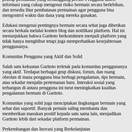
informasi yang cukup mengenai risiko bermain secara berlebihan,
dan tersedia fitur pembatasan permainan agar pengguna bisa
mengontrol waktu dan dana yang mereka gunakan.
Edukasi mengenai pentingnya bermain secara sehat juga diberikan
secara berkala melalui konten blog dan notifikasi platform. Hal ini
menunjukkan bahwa Garitoto berkomitmen menjadi platform yang
tidak hanya menghibur tetapi juga memperhatikan kesejahteraan
penggunanya.
Komunitas Pengguna yang Aktif dan Solid
Salah satu kekuatan Garitoto terletak pada komunitas penggunanya
yang aktif. Terdapat berbagai grup diskusi, forum, dan ruang
obrolan di mana pengguna bisa berbagi pengalaman, tips bermain,
atau sekadar menjalin pertemanan baru. Interaksi sosial yang
terbangun di antara pengguna ini turut meningkatkan kualitas
pengalaman bermain di Garitoto.
Komunitas yang solid juga menciptakan lingkungan bermain yang
sehat dan suportif. Banyak pemain saling membantu dan
memberikan masukan positif kepada satu sama lain, menjadikan
Garitoto lebih dari sekadar platform permainan.
Perkembangan dan Inovasi yang Berkelanjutan