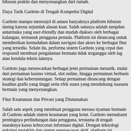
hiburan praktis dan menyenangkan dari rumah.
Daya Tarik Garitoto di Tengah Kompetisi Digital
Garitoto mampu menonjol di antara banyaknya platform hiburan
daring karena sejumlah alasan kuat. Salah satunya adalah tampilan
antarmuka yang user-friendly dan mudah diakses oleh berbagai
kalangan, termasuk pengguna pemula. Platform ini dirancang untuk
memberikan kemudahan dalam navigasi dan akses ke berbagai fitur
yang tersedia. Selain itu, performa sistem Garitoto yang cepat dan
responsif membuat pengalaman bermain tidak terganggu oleh lag
atau kendala teknis lainnya.
Garitoto juga menawarkan berbagai jenis permainan menarik, mulai
dari permainan kasino virtual, slot online, hingga permainan berbasis
strategi dan keberuntungan. Setiap permainan dirancang dengan
kualitas grafis yang tinggi serta efek suara yang mendukung suasana
bermain yang menyenangkan.
Fitur Keamanan dan Privasi yang Diutamakan
Salah satu aspek yang membuat pengguna merasa nyaman bermain
di Garitoto adalah sistem keamanan yang ketat. Garitoto memahami
pentingnya perlindungan data pengguna, terutama di tengah
maraknya kasus kebocoran informasi digital. Dengan teknologi
enkripsi mutakhir dan sistem pengawasan aktif, platform ini