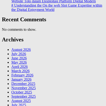
Website Toto dalam Eksploitasi Platform Digital Modern
# Understanding the On the web Slot Game Expertise within
the Digital Enjoyment World
Recent Comments
No comments to show.
Archives
August 2026
July 2026
June 2026
May 2026
April 2026
March 2026
February 2026
January 2026
December 2025
November 2025
October 2025
September 2025
August 2025
July 2025