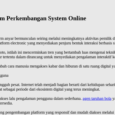
lam Perkembangan System Online
rm anyar bermunculan seiring melalui meningkatnya aktivitas pemilik di
atform electronic yang menyediakan penjuru bentuk interaksi berbasis s
to, istilah ini mencerminkan tren yang bertambah luas mengenai teknik 
-fitur tertentu dalam dirancang untuk menyediakan pengalaman interaktif
h cara manusia mengakses kabar dan hiburan di satu ruang digital yan
gguna
guh pesat. Internet telah menjadi bagian berarti dari kehidupan sehari
at sebagai periode dari ekosistem digital yang terus meningkat.
akses lalu pengalaman pengguna dalam sederhana.
agen taruhan bola
ya
ersedia.
g pengembangan platform yang responsif dan mudah diakses melalui be