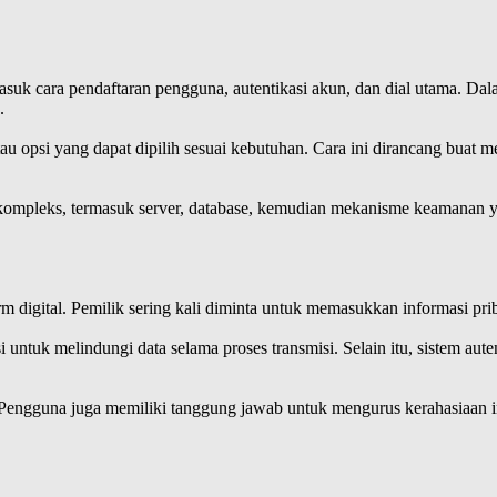
rmasuk cara pendaftaran pengguna, autentikasi akun, dan dial utama. D
.
u opsi yang dapat dipilih sesuai kebutuhan. Cara ini dirancang buat
ang kompleks, termasuk server, database, kemudian mekanisme keamanan
digital. Pemilik sering kali diminta untuk memasukkan informasi priba
untuk melindungi data selama proses transmisi. Selain itu, sistem aut
Pengguna juga memiliki tanggung jawab untuk mengurus kerahasiaan i