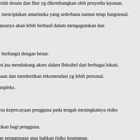
uhi desain dan fitur yg dikembangkan oleh penyedia layanan.
menciptakan antarmuka yang sederhana namun tetap fungsional.
biasanya akan lebih berhasil dalam mengagumkan dan
 berfungsi dengan benar.
 jua mendukung akses dalam fleksibel dari berbagai lokasi.
naan dan memberikan rekomendasi yg lebih personal.
ompleks.
rus kepercayaan pengguna pada tengah meningkatnya risiko
umkan bagi pengguna.
an penggunaan atau bahkan risiko keamanan.