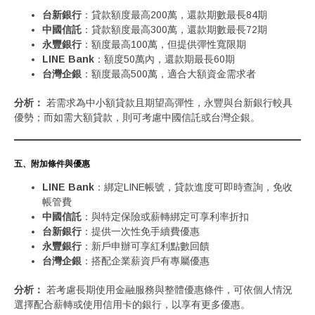
台新銀行
：貸款額度最高200萬，還款期數最長84期
中國信託
：貸款額度最高300萬，還款期數最長72期
永豐銀行
：額度最高100萬，但提供彈性寬限期
LINE Bank
：額度50萬內，還款期最長60期
台灣企銀
：額度最高500萬，適合大額資金需求者
分析：
若需求為中小額貸款且期望高彈性，永豐與台新銀行較具
優勢；而如需大額貸款，則可考慮中國信託或台灣企銀。
五、附加條件與優惠
LINE Bank
：綁定LINE帳號，貸款進度可即時查詢，免收
帳管費
中國信託
：與特定保險或薪轉綁定可享利率折扣
台新銀行
：提供一次性免手續費優惠
永豐銀行
：新戶申辦可享紅利點數回饋
台灣企銀
：搭配企業薪資戶有專屬優惠
分析：
若考慮長期使用金融服務與整體優惠條件，可依個人情況
選擇配合薪轉或使用信用卡的銀行，以享有更多優惠。